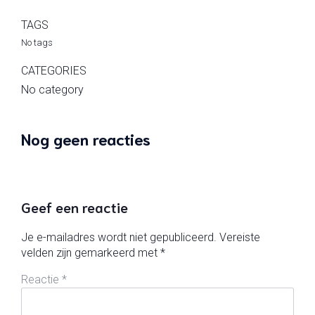
TAGS
No tags
CATEGORIES
No category
Nog geen reacties
Geef een reactie
Je e-mailadres wordt niet gepubliceerd.
Vereiste
velden zijn gemarkeerd met
*
Reactie
*