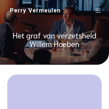
Perry Vermeulen
Het graf van verzetsheld
Willem Hoeben