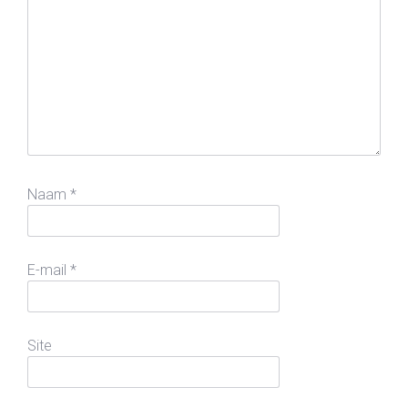
Naam
*
E-mail
*
Site