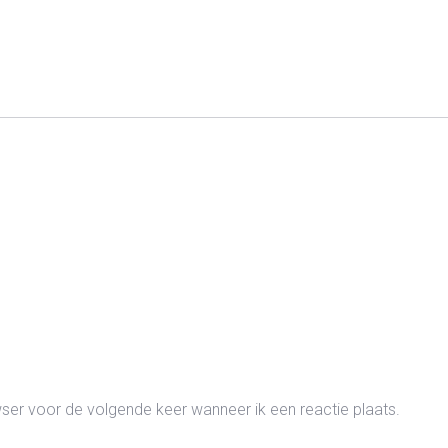
wser voor de volgende keer wanneer ik een reactie plaats.