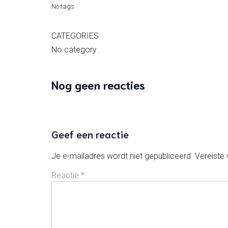
No tags
CATEGORIES
No category
Nog geen reacties
Geef een reactie
Je e-mailadres wordt niet gepubliceerd.
Vereiste
Reactie
*