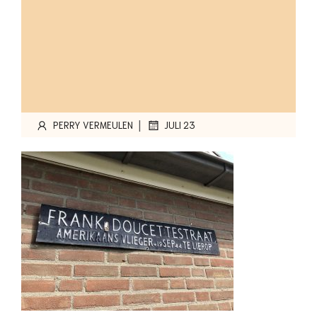
|
PERRY VERMEULEN
JULI 23