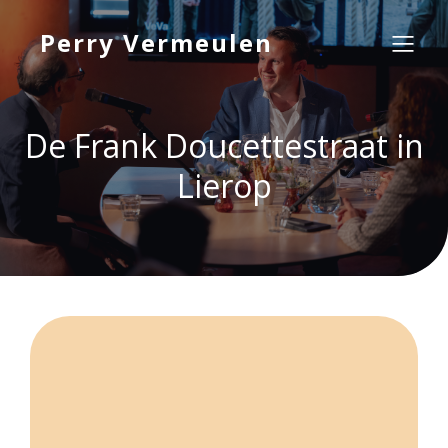
Perry Vermeulen
De Frank Doucettestraat in
Lierop