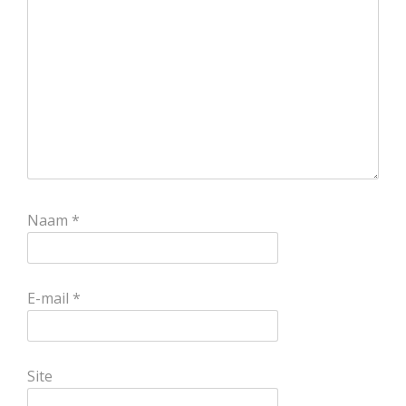
Naam
*
E-mail
*
Site