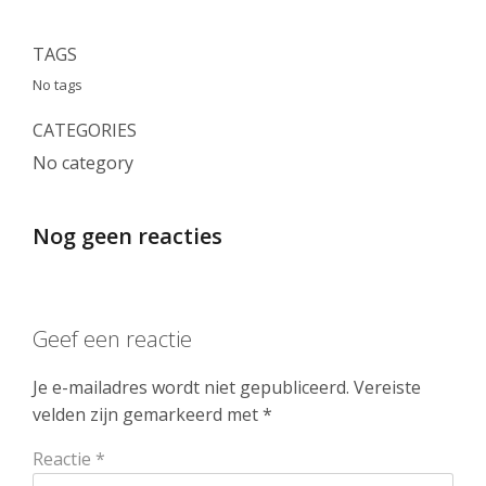
TAGS
No tags
CATEGORIES
No category
Nog geen reacties
Geef een reactie
Je e-mailadres wordt niet gepubliceerd.
Vereiste
velden zijn gemarkeerd met
*
Reactie
*