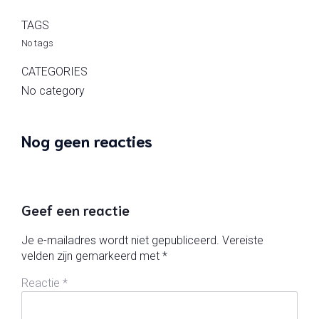
TAGS
No tags
CATEGORIES
No category
Nog geen reacties
Geef een reactie
Je e-mailadres wordt niet gepubliceerd.
Vereiste
velden zijn gemarkeerd met
*
Reactie
*