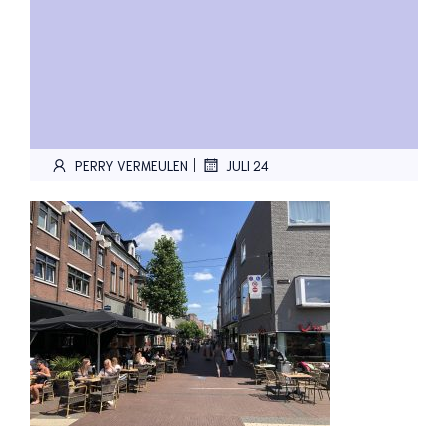
|
PERRY VERMEULEN
JULI 24