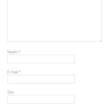
Naam
*
E-mail
*
Site