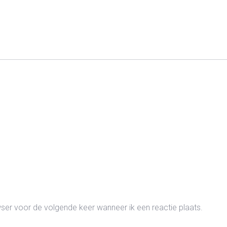
wser voor de volgende keer wanneer ik een reactie plaats.