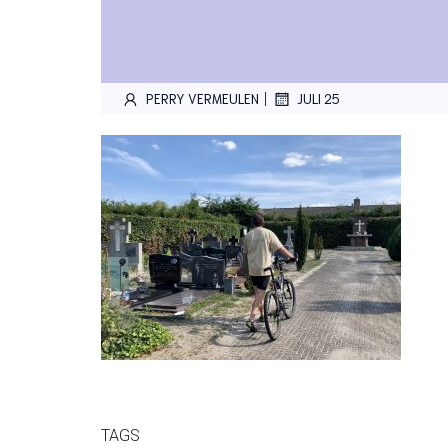
|
PERRY VERMEULEN
JULI 25
TAGS