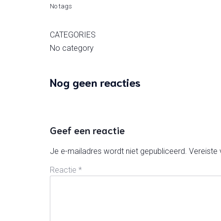
No tags
CATEGORIES
No category
Nog geen reacties
Geef een reactie
Je e-mailadres wordt niet gepubliceerd.
Vereiste
Reactie
*