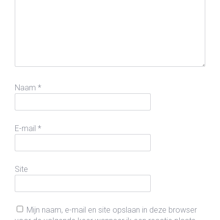
Naam
*
E-mail
*
Site
Mijn naam, e-mail en site opslaan in deze browser