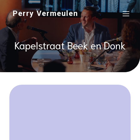
Perry Vermeulen
Kapelstraat Beek en Donk