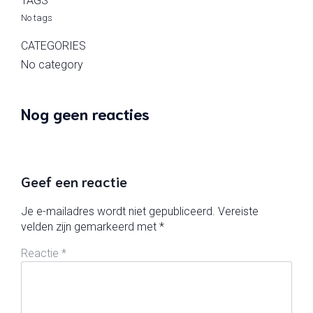
TAGS
No tags
CATEGORIES
No category
Nog geen reacties
Geef een reactie
Je e-mailadres wordt niet gepubliceerd.
Vereiste
velden zijn gemarkeerd met
*
Reactie
*