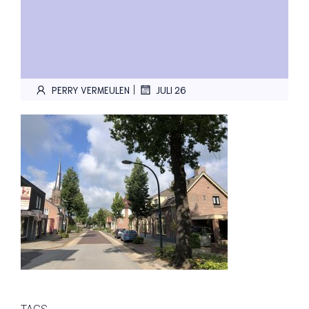
|
PERRY VERMEULEN
JULI 26