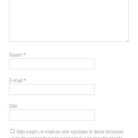
Naam
*
E-mail
*
Site
Mijn naam, e-mail en site opslaan in deze browser