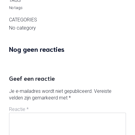
TAGS
No tags
CATEGORIES
No category
Nog geen reacties
Geef een reactie
Je e-mailadres wordt niet gepubliceerd.
Vereiste
velden zijn gemarkeerd met
*
Reactie
*