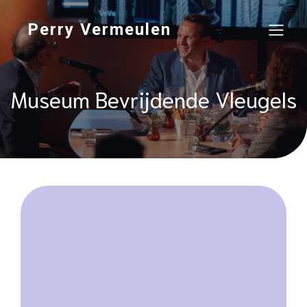
Perry Vermeulen
Museum Bevrijdende Vleugels