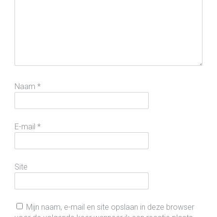
Naam
*
E-mail
*
Site
Mijn naam, e-mail en site opslaan in deze browser