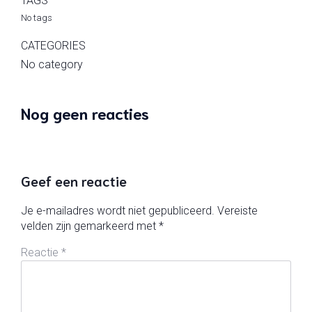
TAGS
No tags
CATEGORIES
No category
Nog geen reacties
Geef een reactie
Je e-mailadres wordt niet gepubliceerd.
Vereiste
velden zijn gemarkeerd met
*
Reactie
*