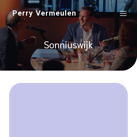
Perry Vermeulen
Sonniuswijk