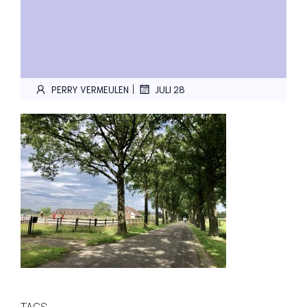
|
PERRY VERMEULEN
JULI 28