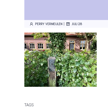
|
PERRY VERMEULEN
JULI 28
TAGS