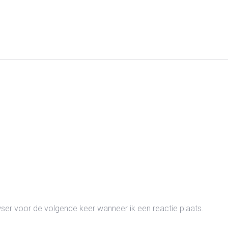
wser voor de volgende keer wanneer ik een reactie plaats.