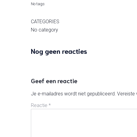
No tags
CATEGORIES
No category
Nog geen reacties
Geef een reactie
Je e-mailadres wordt niet gepubliceerd.
Vereiste
Reactie
*