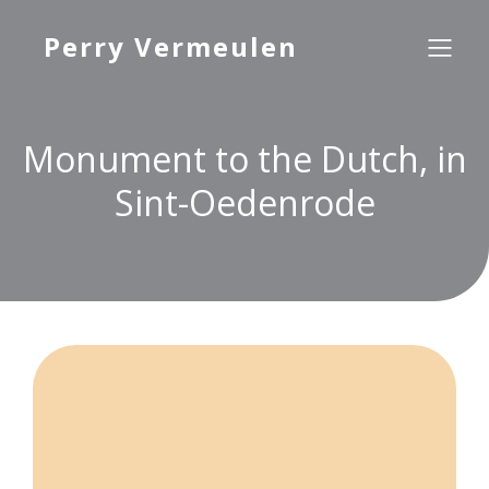
Perry Vermeulen
Monument to the Dutch, in
Sint-Oedenrode