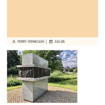
|
PERRY VERMEULEN
JULI 28