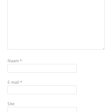
Naam
*
E-mail
*
Site