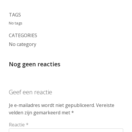
TAGS
No tags
CATEGORIES
No category
Nog geen reacties
Geef een reactie
Je e-mailadres wordt niet gepubliceerd.
Vereiste
velden zijn gemarkeerd met
*
Reactie
*