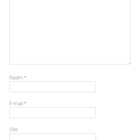
Naam
*
E-mail
*
Site