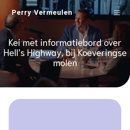
Perry Vermeulen
Kei met informatiebord over
Hell’s Highway, bij Koeveringse
molen