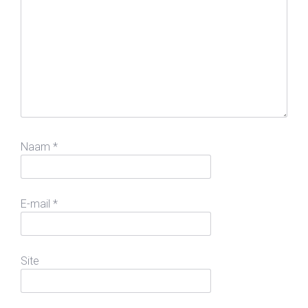
Naam
*
E-mail
*
Site