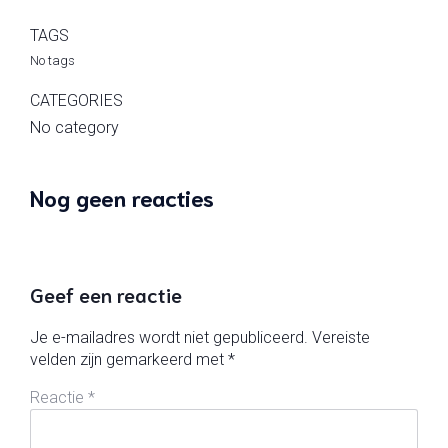
TAGS
No tags
CATEGORIES
No category
Nog geen reacties
Geef een reactie
Je e-mailadres wordt niet gepubliceerd.
Vereiste
velden zijn gemarkeerd met
*
Reactie
*