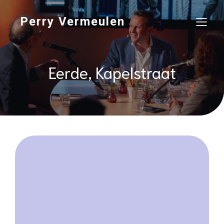
Perry Vermeulen
Eerde, Kapelstraat