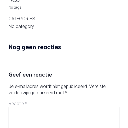
TAGS
No tags
CATEGORIES
No category
Nog geen reacties
Geef een reactie
Je e-mailadres wordt niet gepubliceerd.
Vereiste
velden zijn gemarkeerd met
*
Reactie
*