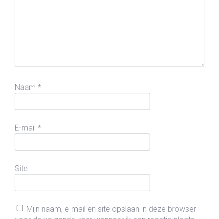
Naam
*
E-mail
*
Site
Mijn naam, e-mail en site opslaan in deze browser