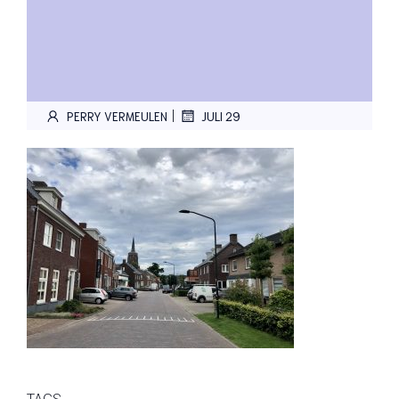
|
PERRY VERMEULEN
JULI 29