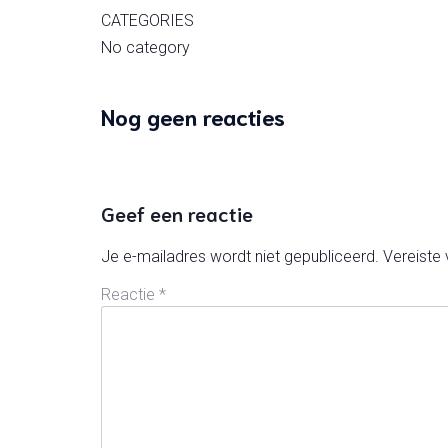
CATEGORIES
No category
Nog geen reacties
Geef een reactie
Je e-mailadres wordt niet gepubliceerd.
Vereiste
Reactie
*