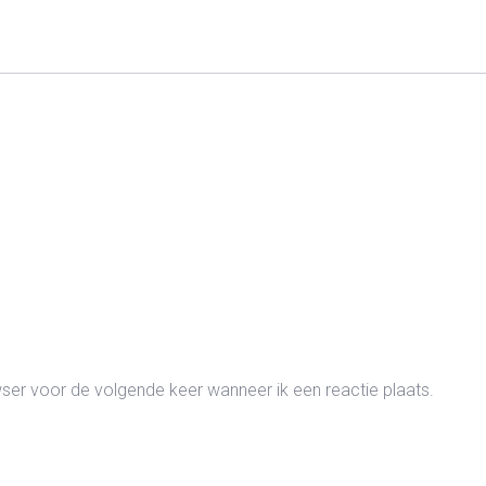
wser voor de volgende keer wanneer ik een reactie plaats.