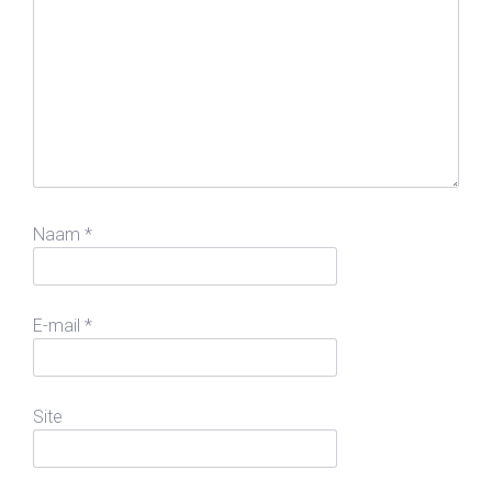
Naam
*
E-mail
*
Site