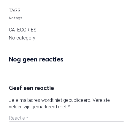
TAGS
No tags
CATEGORIES
No category
Nog geen reacties
Geef een reactie
Je e-mailadres wordt niet gepubliceerd.
Vereiste
velden zijn gemarkeerd met
*
Reactie
*