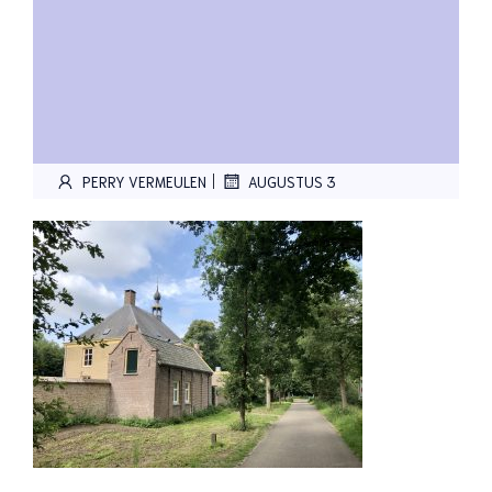
|
PERRY VERMEULEN
AUGUSTUS 3