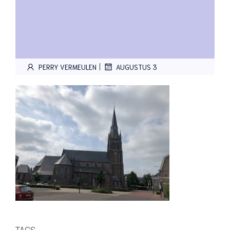
|
PERRY VERMEULEN
AUGUSTUS 3