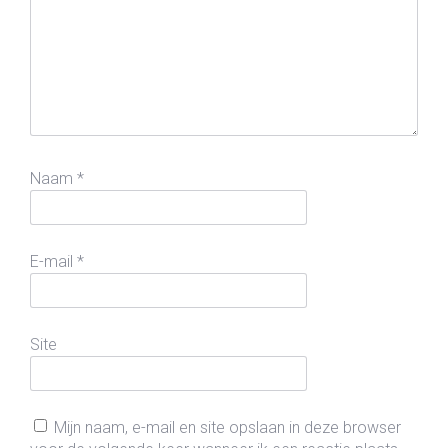
Naam
*
E-mail
*
Site
Mijn naam, e-mail en site opslaan in deze browser