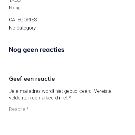
TAGS
No tags
CATEGORIES
No category
Nog geen reacties
Geef een reactie
Je e-mailadres wordt niet gepubliceerd.
Vereiste
velden zijn gemarkeerd met
*
Reactie
*