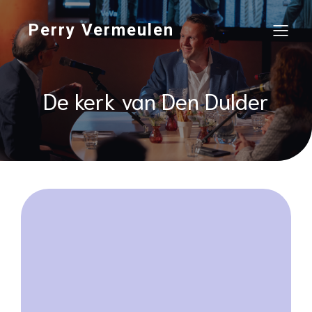
Perry Vermeulen
De kerk van Den Dulder