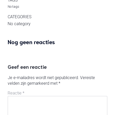
TAGS
No tags
CATEGORIES
No category
Nog geen reacties
Geef een reactie
Je e-mailadres wordt niet gepubliceerd.
Vereiste
velden zijn gemarkeerd met
*
Reactie
*