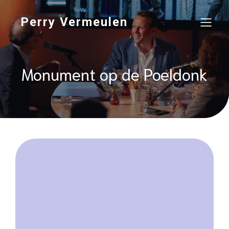
Perry Vermeulen
Monument op de Poeldonk