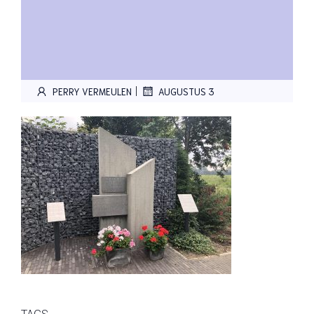
|
PERRY VERMEULEN
AUGUSTUS 3