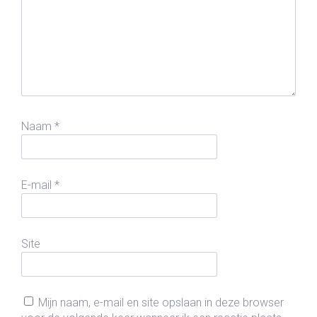
Naam
*
E-mail
*
Site
Mijn naam, e-mail en site opslaan in deze browser