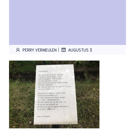
|
PERRY VERMEULEN
AUGUSTUS 3