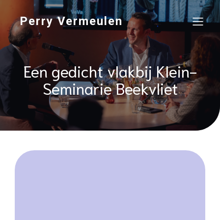
Perry Vermeulen
Een gedicht vlakbij Klein-
Seminarie Beekvliet