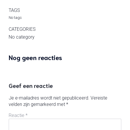
TAGS
No tags
CATEGORIES
No category
Nog geen reacties
Geef een reactie
Je e-mailadres wordt niet gepubliceerd.
Vereiste
velden zijn gemarkeerd met
*
Reactie
*