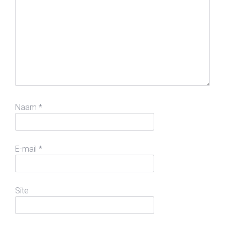
Naam
*
E-mail
*
Site