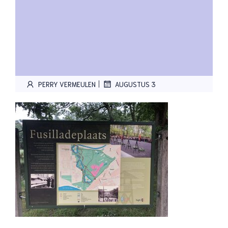
|
PERRY VERMEULEN
AUGUSTUS 3