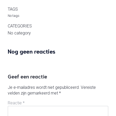
TAGS
No tags
CATEGORIES
No category
Nog geen reacties
Geef een reactie
Je e-mailadres wordt niet gepubliceerd.
Vereiste
velden zijn gemarkeerd met
*
Reactie
*