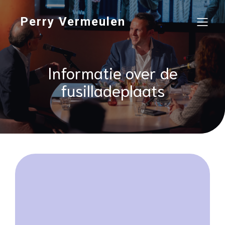
Perry Vermeulen
Informatie over de
fusilladeplaats