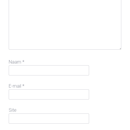
Naam
*
E-mail
*
Site