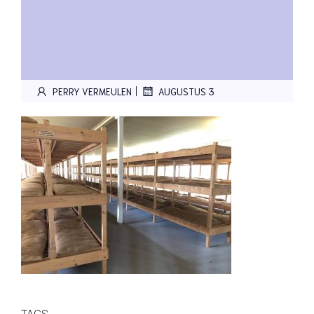
|
PERRY VERMEULEN
AUGUSTUS 3