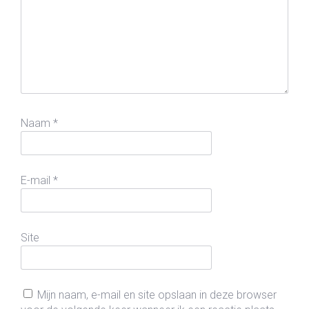
Naam
*
E-mail
*
Site
Mijn naam, e-mail en site opslaan in deze browser