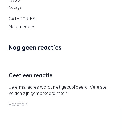
TAGS
No tags
CATEGORIES
No category
Nog geen reacties
Geef een reactie
Je e-mailadres wordt niet gepubliceerd.
Vereiste
velden zijn gemarkeerd met
*
Reactie
*