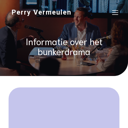
Perry Vermeulen
Informatie over het
bunkerdrama