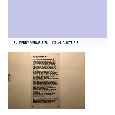
|
PERRY VERMEULEN
AUGUSTUS 3