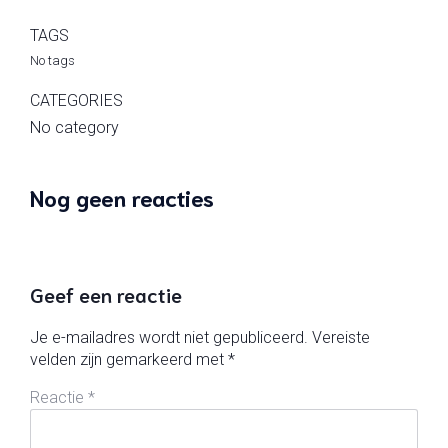
TAGS
No tags
CATEGORIES
No category
Nog geen reacties
Geef een reactie
Je e-mailadres wordt niet gepubliceerd.
Vereiste
velden zijn gemarkeerd met
*
Reactie
*