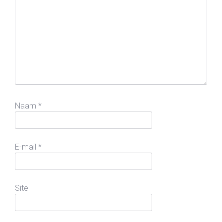
Naam
*
E-mail
*
Site