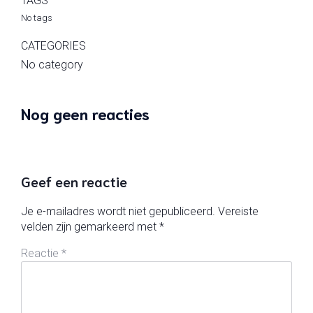
TAGS
No tags
CATEGORIES
No category
Nog geen reacties
Geef een reactie
Je e-mailadres wordt niet gepubliceerd.
Vereiste
velden zijn gemarkeerd met
*
Reactie
*