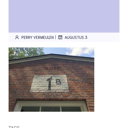
|
PERRY VERMEULEN
AUGUSTUS 3