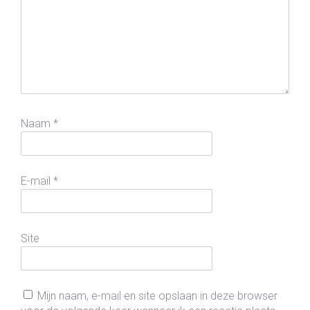
Naam
*
E-mail
*
Site
Mijn naam, e-mail en site opslaan in deze browser