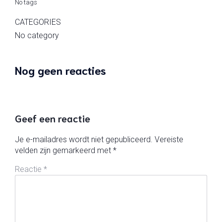
No tags
CATEGORIES
No category
Nog geen reacties
Geef een reactie
Je e-mailadres wordt niet gepubliceerd.
Vereiste
velden zijn gemarkeerd met
*
Reactie
*