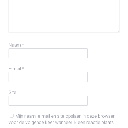
Naam
*
E-mail
*
Site
Mijn naam, e-mail en site opslaan in deze browser
voor de volgende keer wanneer ik een reactie plaats.