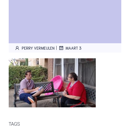
|
PERRY VERMEULEN
MAART 3
TAGS