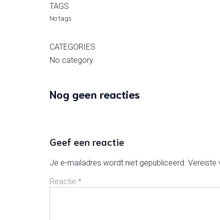
TAGS
No tags
CATEGORIES
No category
Nog geen reacties
Geef een reactie
Je e-mailadres wordt niet gepubliceerd.
Vereiste
Reactie
*