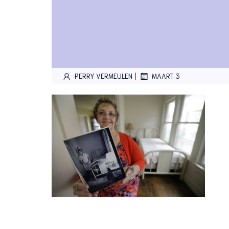
|
PERRY VERMEULEN
MAART 3