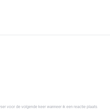
wser voor de volgende keer wanneer ik een reactie plaats.