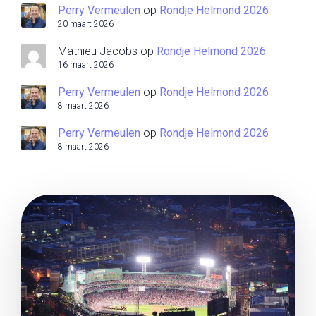
Perry Vermeulen
op
Rondje Helmond 2026
20 maart 2026
Mathieu Jacobs
op
Rondje Helmond 2026
16 maart 2026
Perry Vermeulen
op
Rondje Helmond 2026
8 maart 2026
Perry Vermeulen
op
Rondje Helmond 2026
8 maart 2026