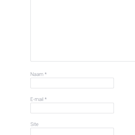
Naam
*
E-mail
*
Site