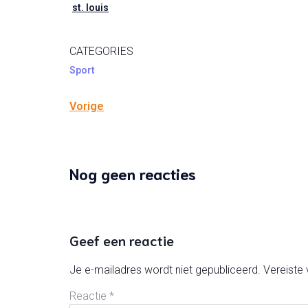
st. louis
CATEGORIES
Sport
Vorige
Nog geen reacties
Geef een reactie
Je e-mailadres wordt niet gepubliceerd.
Vereiste
Reactie
*