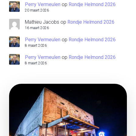
Perry Vermeulen
op
Rondje Helmond 2026
20 maart 2026
Mathieu Jacobs
op
Rondje Helmond 2026
16 maart 2026
Perry Vermeulen
op
Rondje Helmond 2026
8 maart 2026
Perry Vermeulen
op
Rondje Helmond 2026
8 maart 2026