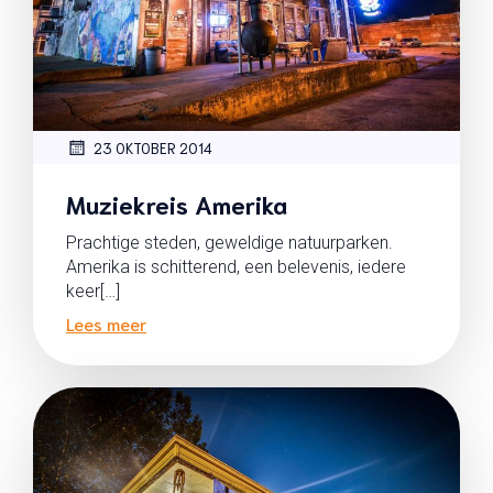
23 OKTOBER 2014
Muziekreis Amerika
Prachtige steden, geweldige natuurparken.
Amerika is schitterend, een belevenis, iedere
keer[…]
Lees meer