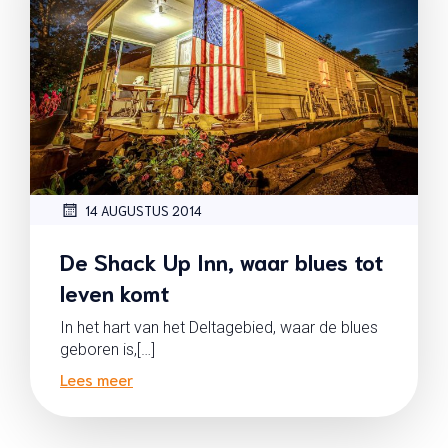
14 AUGUSTUS 2014
De Shack Up Inn, waar blues tot
leven komt
In het hart van het Deltagebied, waar de blues
geboren is,[…]
Lees meer