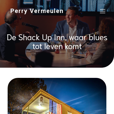
Perry Vermeulen
De Shack Up Inn, waar blues
tot leven komt