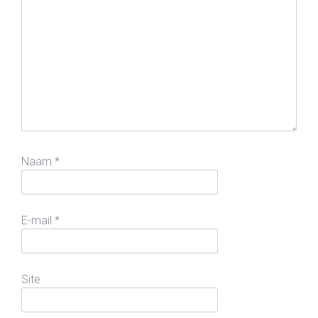
Naam
*
E-mail
*
Site