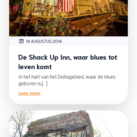
14 AUGUSTUS 2014
De Shack Up Inn, waar blues tot
leven komt
In het hart van het Deltagebied, waar de blues
geboren is,[…]
Lees meer