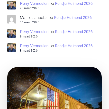
Perry Vermeulen
op
Rondje Helmond 2026
20 maart 2026
Mathieu Jacobs
op
Rondje Helmond 2026
16 maart 2026
Perry Vermeulen
op
Rondje Helmond 2026
8 maart 2026
Perry Vermeulen
op
Rondje Helmond 2026
8 maart 2026