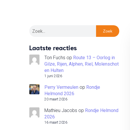
Zoek
Laatste reacties
Ton Fuchs
op
Route 13 – Oorlog in
Gilze, Rijen, Alphen, Riel, Molenschot
en Hulten
1 juni 2026
Perry Vermeulen
op
Rondje
Helmond 2026
20 maart 2026
Mathieu Jacobs
op
Rondje Helmond
2026
16 maart 2026