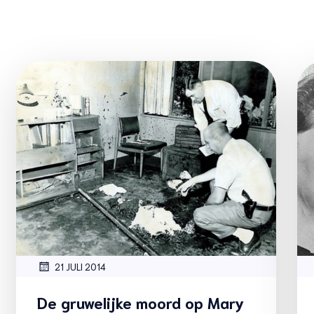
21 JULI 2014
De gruwelijke moord op Mary