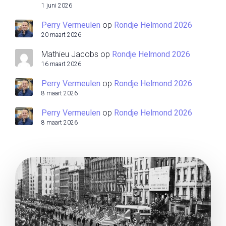
1 juni 2026
Perry Vermeulen
op
Rondje Helmond 2026
20 maart 2026
Mathieu Jacobs
op
Rondje Helmond 2026
16 maart 2026
Perry Vermeulen
op
Rondje Helmond 2026
8 maart 2026
Perry Vermeulen
op
Rondje Helmond 2026
8 maart 2026