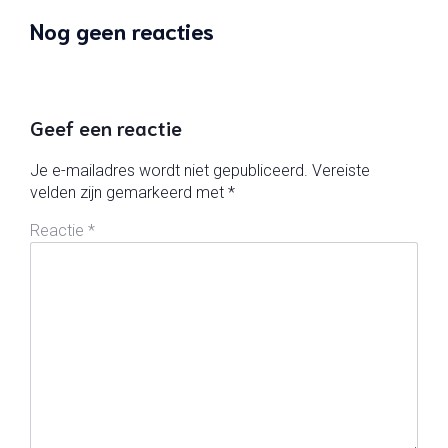
Nog geen reacties
Geef een reactie
Je e-mailadres wordt niet gepubliceerd.
Vereiste
velden zijn gemarkeerd met
*
Reactie
*