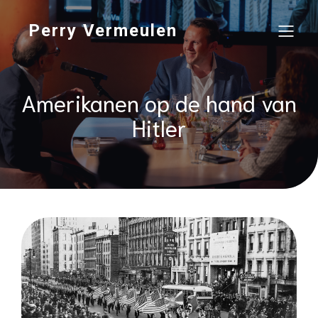
Perry Vermeulen
Amerikanen op de hand van
Hitler