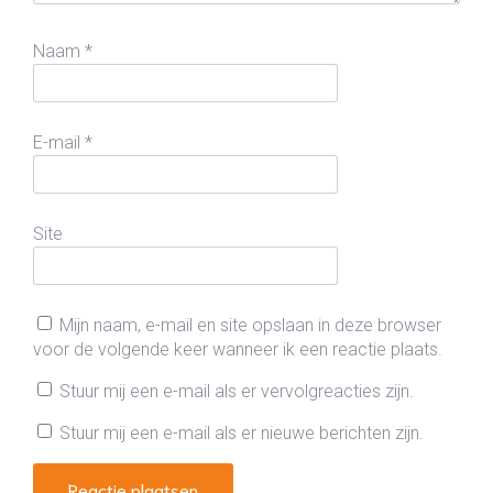
Naam
*
E-mail
*
Site
Mijn naam, e-mail en site opslaan in deze browser
voor de volgende keer wanneer ik een reactie plaats.
Stuur mij een e-mail als er vervolgreacties zijn.
Stuur mij een e-mail als er nieuwe berichten zijn.