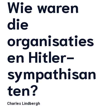
Wie waren
die
organisaties
en Hitler-
sympathisan
ten?
Charles Lindbergh