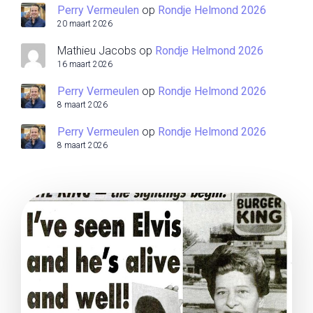
Perry Vermeulen
op
Rondje Helmond 2026
20 maart 2026
Mathieu Jacobs
op
Rondje Helmond 2026
16 maart 2026
Perry Vermeulen
op
Rondje Helmond 2026
8 maart 2026
Perry Vermeulen
op
Rondje Helmond 2026
8 maart 2026