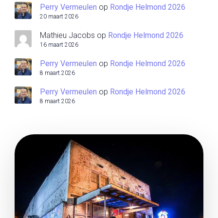
Perry Vermeulen
op
Rondje Helmond 2026
20 maart 2026
Mathieu Jacobs
op
Rondje Helmond 2026
16 maart 2026
Perry Vermeulen
op
Rondje Helmond 2026
8 maart 2026
Perry Vermeulen
op
Rondje Helmond 2026
8 maart 2026