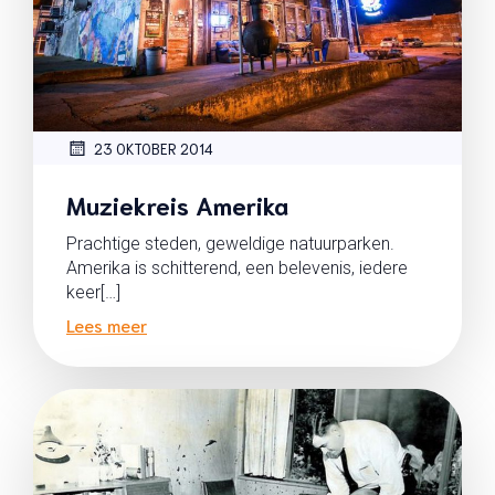
23 OKTOBER 2014
Muziekreis Amerika
Prachtige steden, geweldige natuurparken.
Amerika is schitterend, een belevenis, iedere
keer[…]
Lees meer