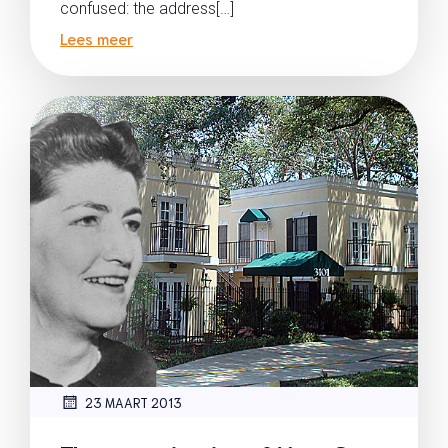
confused: the address[…]
Lees meer
23 MAART 2013