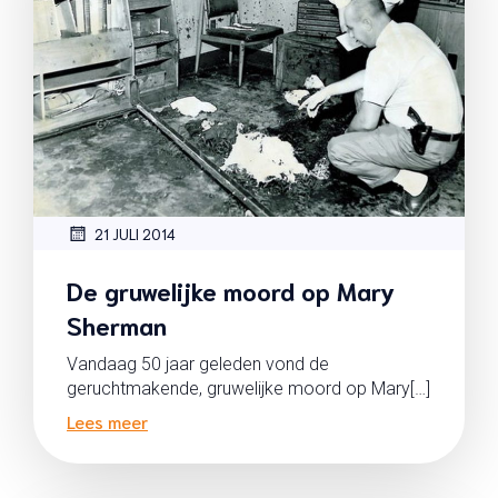
21 JULI 2014
De gruwelijke moord op Mary
Sherman
Vandaag 50 jaar geleden vond de
geruchtmakende, gruwelijke moord op Mary[…]
Lees meer