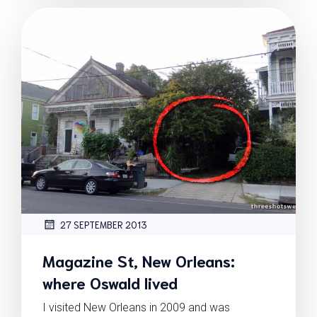
27 SEPTEMBER 2013
Magazine St, New Orleans:
where Oswald lived
I visited New Orleans in 2009 and was