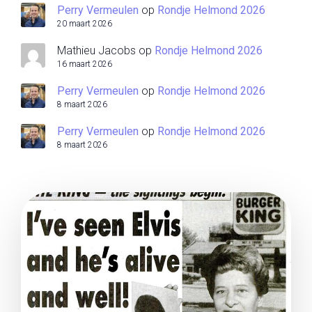
Perry Vermeulen
op
Rondje Helmond 2026
20 maart 2026
Mathieu Jacobs
op
Rondje Helmond 2026
16 maart 2026
Perry Vermeulen
op
Rondje Helmond 2026
8 maart 2026
Perry Vermeulen
op
Rondje Helmond 2026
8 maart 2026