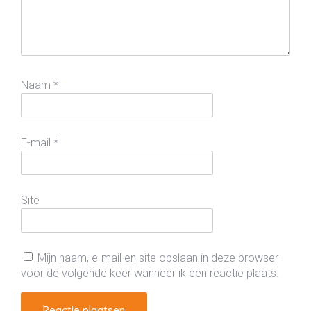
Naam
*
E-mail
*
Site
Mijn naam, e-mail en site opslaan in deze browser
voor de volgende keer wanneer ik een reactie plaats.