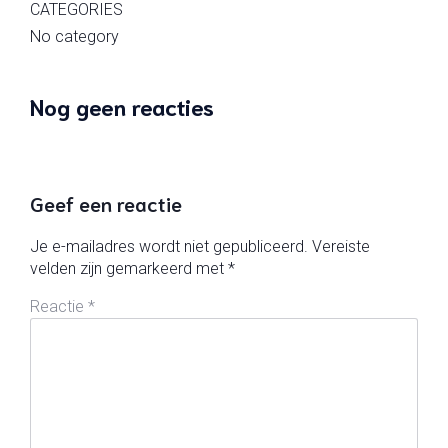
CATEGORIES
No category
Nog geen reacties
Geef een reactie
Je e-mailadres wordt niet gepubliceerd.
Vereiste
velden zijn gemarkeerd met
*
Reactie
*