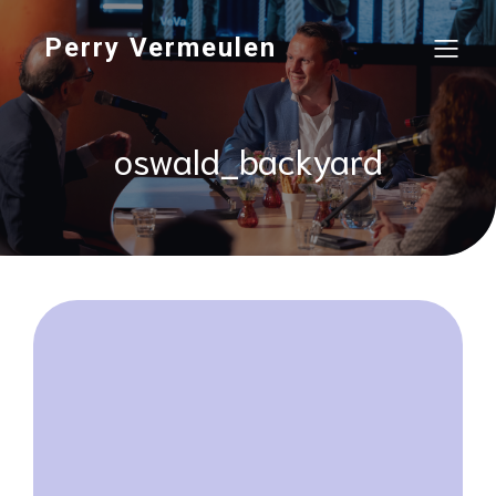
Perry Vermeulen
oswald_backyard