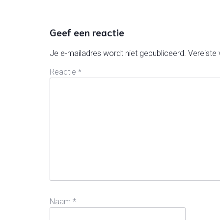
Geef een reactie
Je e-mailadres wordt niet gepubliceerd.
Vereiste
Reactie
*
Naam
*