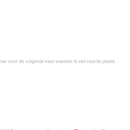
wser voor de volgende keer wanneer ik een reactie plaats.