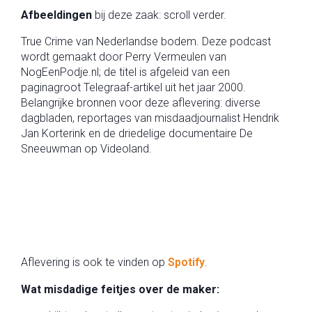
Afbeeldingen
bij deze zaak: scroll verder.
True Crime van Nederlandse bodem. Deze podcast
wordt gemaakt door Perry Vermeulen van
NogEenPodje.nl; de titel is afgeleid van een
paginagroot Telegraaf-artikel uit het jaar 2000.
Belangrijke bronnen voor deze aflevering: diverse
dagbladen, reportages van misdaadjournalist Hendrik
Jan Korterink en de driedelige documentaire De
Sneeuwman op Videoland.
Aflevering is ook te vinden op
Spotify
.
Wat misdadige feitjes over de maker: