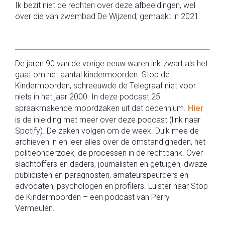
Ik bezit niet de rechten over deze afbeeldingen, wel
over die van zwembad De Wijzend, gemaakt in 2021.
De jaren 90 van de vorige eeuw waren inktzwart als het
gaat om het aantal kindermoorden. Stop de
Kindermoorden, schreeuwde de Telegraaf niet voor
niets in het jaar 2000. In deze podcast 25
spraakmakende moordzaken uit dat decennium.
Hier
is de inleiding met meer over deze podcast (link naar
Spotify). De zaken volgen om de week. Duik mee de
archieven in en leer alles over de omstandigheden, het
politieonderzoek, de processen in de rechtbank. Over
slachtoffers en daders, journalisten en getuigen, dwaze
publicisten en paragnosten, amateurspeurders en
advocaten, psychologen en profilers. Luister naar Stop
de Kindermoorden – een podcast van Perry
Vermeulen.