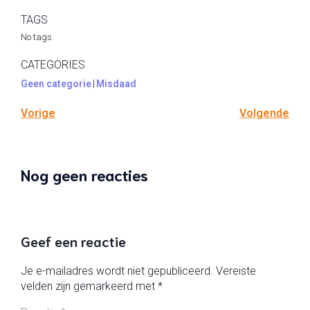
TAGS
No tags
CATEGORIES
Geen categorie
|
Misdaad
Vorige
Volgende
Nog geen reacties
Geef een reactie
Je e-mailadres wordt niet gepubliceerd.
Vereiste
velden zijn gemarkeerd met
*