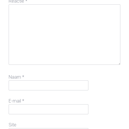
Reactie
*
Naam
*
E-mail
*
Site