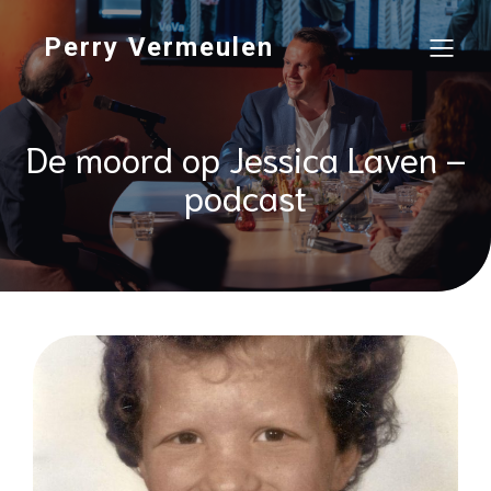
Perry Vermeulen
De moord op Jessica Laven –
podcast