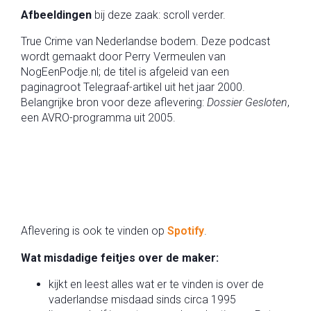
Afbeeldingen
bij deze zaak: scroll verder.
True Crime van Nederlandse bodem. Deze podcast
wordt gemaakt door Perry Vermeulen van
NogEenPodje.nl; de titel is afgeleid van een
paginagroot Telegraaf-artikel uit het jaar 2000.
Belangrijke bron voor deze aflevering:
Dossier Gesloten
,
een AVRO-programma uit 2005.
Aflevering is ook te vinden op
Spotify
.
Wat misdadige feitjes over de maker:
kijkt en leest alles wat er te vinden is over de
vaderlandse misdaad sinds circa 1995