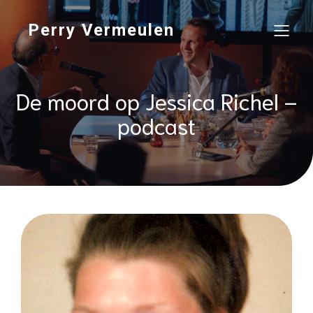
Perry Vermeulen
De moord op Jessica Richel –
podcast