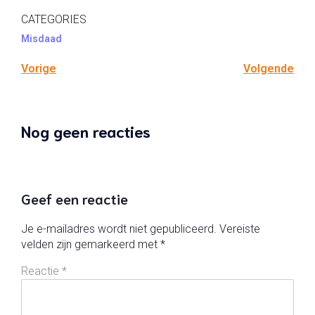
CATEGORIES
Misdaad
Vorige
Volgende
Nog geen reacties
Geef een reactie
Je e-mailadres wordt niet gepubliceerd.
Vereiste
velden zijn gemarkeerd met
*
Reactie
*