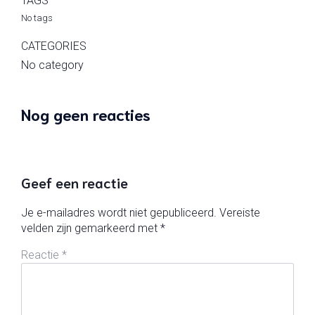
TAGS
No tags
CATEGORIES
No category
Nog geen reacties
Geef een reactie
Je e-mailadres wordt niet gepubliceerd.
Vereiste
velden zijn gemarkeerd met
*
Reactie
*