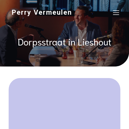
Perry Vermeulen
Dorpsstraat in Lieshout