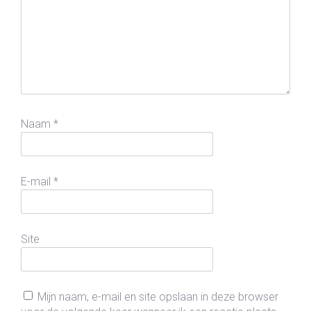
Naam
*
E-mail
*
Site
Mijn naam, e-mail en site opslaan in deze browser