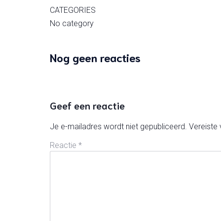
CATEGORIES
No category
Nog geen reacties
Geef een reactie
Je e-mailadres wordt niet gepubliceerd.
Vereiste
Reactie
*