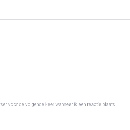
wser voor de volgende keer wanneer ik een reactie plaats.