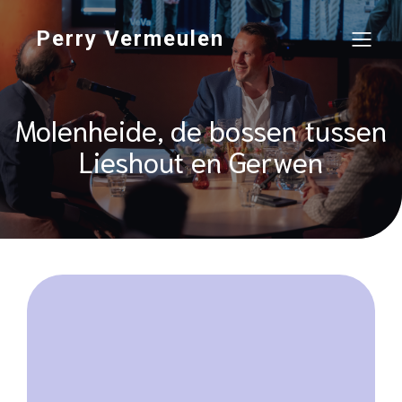
Perry Vermeulen
Molenheide, de bossen tussen
Lieshout en Gerwen