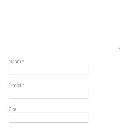
Naam
*
E-mail
*
Site