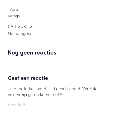
TAGS
No tags
CATEGORIES
No category
Nog geen reacties
Geef een reactie
Je e-mailadres wordt niet gepubliceerd.
Vereiste
velden zijn gemarkeerd met
*
Reactie
*