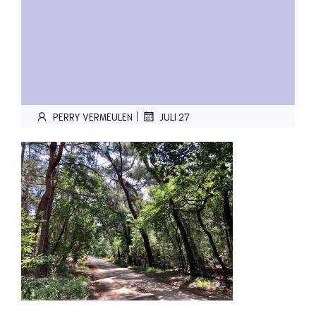
|
PERRY VERMEULEN
JULI 27