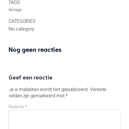
TAGS
No tags
CATEGORIES
No category
Nog geen reacties
Geef een reactie
Je e-mailadres wordt niet gepubliceerd.
Vereiste
velden zijn gemarkeerd met
*
Reactie
*