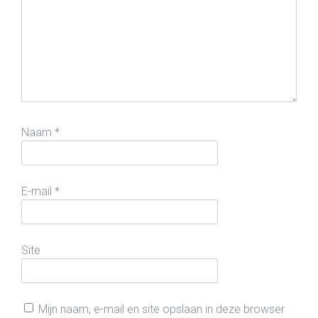
Naam
*
E-mail
*
Site
Mijn naam, e-mail en site opslaan in deze browser