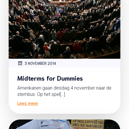
3 NOVEMBER 2014
Midterms for Dummies
Amerikanen gaan dinsdag 4 november naar de
stembus. Op het spel[…]
Lees meer