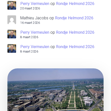
Perry Vermeulen
op
Rondje Helmond 2026
20 maart 2026
Mathieu Jacobs
op
Rondje Helmond 2026
16 maart 2026
Perry Vermeulen
op
Rondje Helmond 2026
8 maart 2026
Perry Vermeulen
op
Rondje Helmond 2026
8 maart 2026