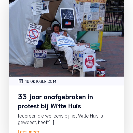
16 OKTOBER 2014
33 jaar onafgebroken in
protest bij Witte Huis
Iedereen die wel eens bij het Witte Huis is
geweest, heeft[…]
Lees meer