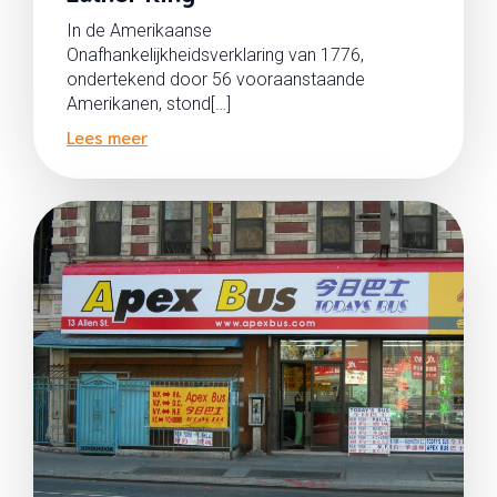
In de Amerikaanse
Onafhankelijkheidsverklaring van 1776,
ondertekend door 56 vooraanstaande
Amerikanen, stond[…]
Lees meer