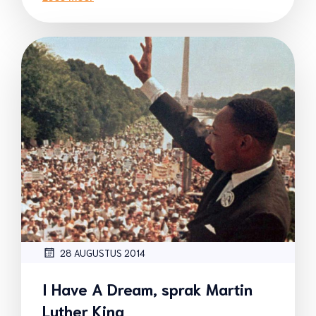
28 AUGUSTUS 2014
I Have A Dream, sprak Martin
Luther King