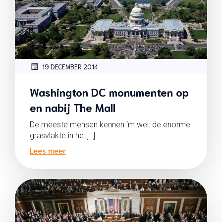
19 DECEMBER 2014
Washington DC monumenten op
en nabij The Mall
De meeste mensen kennen ‘m wel: de enorme
grasvlakte in het[…]
Lees meer