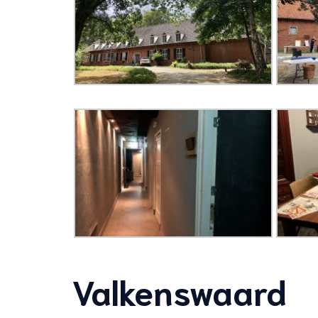
Valkenswaard