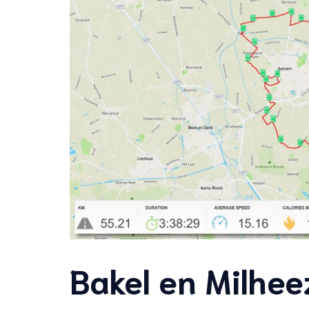
Bakel en Milhee