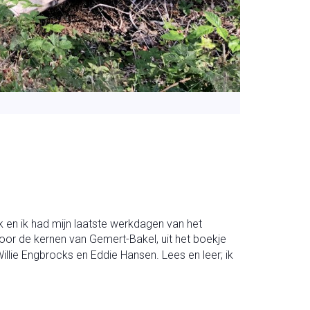
en ik had mijn laatste werkdagen van het
 door de kernen van Gemert-Bakel, uit het boekje
Willie Engbrocks en Eddie Hansen. Lees en leer; ik