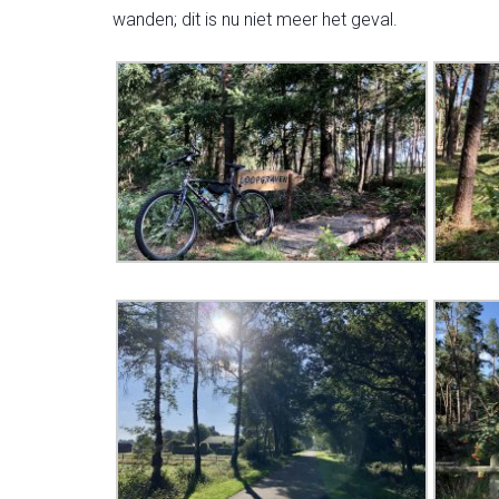
wanden; dit is nu niet meer het geval.